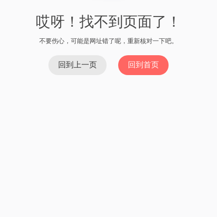
哎呀！找不到页面了！
不要伤心，可能是网址错了呢，重新核对一下吧。
回到上一页
回到首页