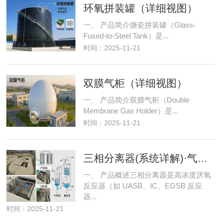
环氧拼装罐（详细视图）
一、 产品简介搪瓷拼装罐（Glass-
Fused-to-Steel Tank）是...
时间：2025-11-21
双膜气柜（详细视图）
一、 产品简介双膜气柜（Double
Membrane Gas Holder）是...
时间：2025-11-21
三相分离器(系统详解)·气液分离
一、 产品概述三相分离器是高浓度厌氧
反应器（如 UASB、IC、EGSB 反应
器...
时间：2025-11-21