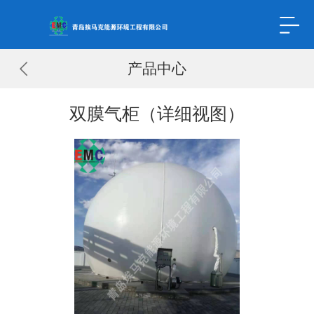
产品中心
双膜气柜（详细视图）