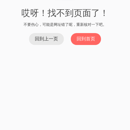
哎呀！找不到页面了！
不要伤心，可能是网址错了呢，重新核对一下吧。
回到上一页
回到首页