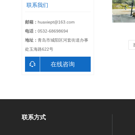
联系我们
邮箱：
huaxiept@163.com
电话：
0532-68698694
地址：
青岛市城阳区河套街道办事
处玉海路622号
在线咨询
联系方式