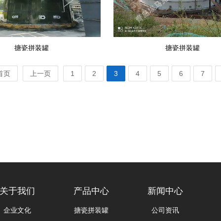
搪瓷拼装罐
搪瓷拼装罐
首页
上一页
1
2
3
4
5
6
7
关于我们
产品中心
新闻中心
企业文化
搪瓷拼装罐
公司资讯