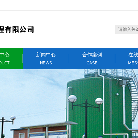
中心
新闻中心
合作案例
在
DUCT
NEWS
CASE
MES