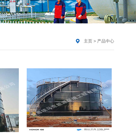
主页
>
产品中心