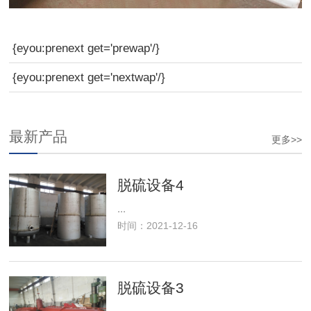
{eyou:prenext get='prewap'/}
{eyou:prenext get='nextwap'/}
最新产品
更多>>
脱硫设备4
...
时间：2021-12-16
脱硫设备3