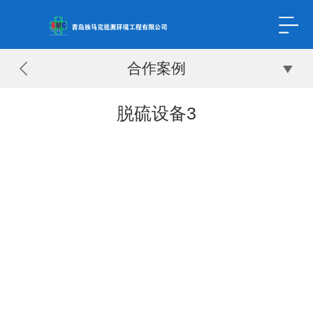
合作案例
脱硫设备3