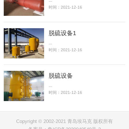
...
时间：2021-12-16
脱硫设备1
...
时间：2021-12-16
脱硫设备
...
时间：2021-12-16
Copyright © 2002-2021 青岛埃马克 版权所有