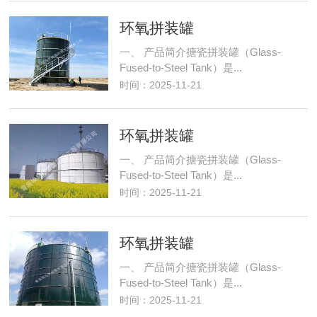
环氧拼装罐
一、 产品简介搪瓷拼装罐（Glass-
Fused-to-Steel Tank）是...
时间：2025-11-21
环氧拼装罐
一、 产品简介搪瓷拼装罐（Glass-
Fused-to-Steel Tank）是...
时间：2025-11-21
环氧拼装罐
一、 产品简介搪瓷拼装罐（Glass-
Fused-to-Steel Tank）是...
时间：2025-11-21