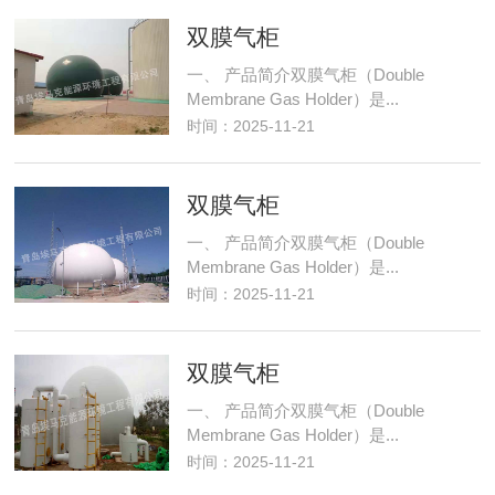
双膜气柜
一、 产品简介双膜气柜（Double
Membrane Gas Holder）是...
时间：2025-11-21
双膜气柜
一、 产品简介双膜气柜（Double
Membrane Gas Holder）是...
时间：2025-11-21
双膜气柜
一、 产品简介双膜气柜（Double
Membrane Gas Holder）是...
时间：2025-11-21